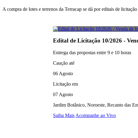
A compra de lotes e terrenos da Terracap se dá por editais de licitaç
Edital de Licitação 10/2026 - Ven
Entrega das propostas entre 9 e 10 horas
Caução até
06 Agosto
Licitação em
07 Agosto
Jardim Botânico, Noroeste, Recanto das Em
Saiba Mais
Acompanhe ao Vivo