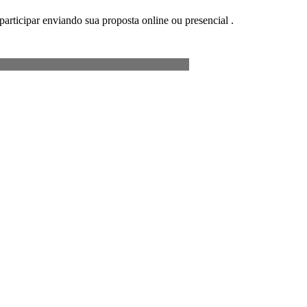
participar enviando sua proposta online ou presencial .