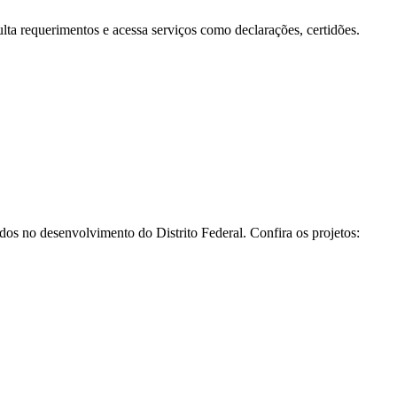
a requerimentos e acessa serviços como declarações, certidões.
os no desenvolvimento do Distrito Federal. Confira os projetos: