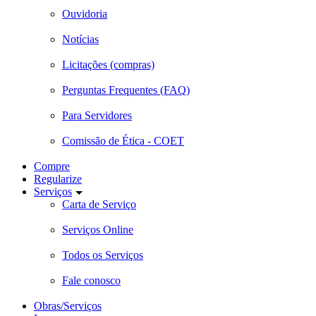
Ouvidoria
Notícias
Licitações (compras)
Perguntas Frequentes (FAQ)
Para Servidores
Comissão de Ética - COET
Compre
Regularize
Serviços
Carta de Serviço
Serviços Online
Todos os Serviços
Fale conosco
Obras/Serviços