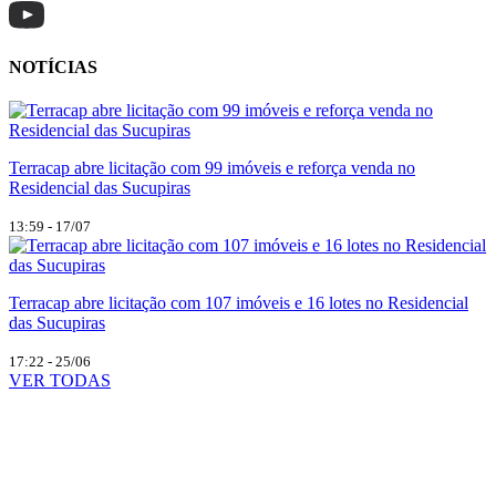
NOTÍCIAS
Terracap abre licitação com 99 imóveis e reforça venda no
Residencial das Sucupiras
13:59 - 17/07
Terracap abre licitação com 107 imóveis e 16 lotes no Residencial
das Sucupiras
17:22 - 25/06
VER TODAS