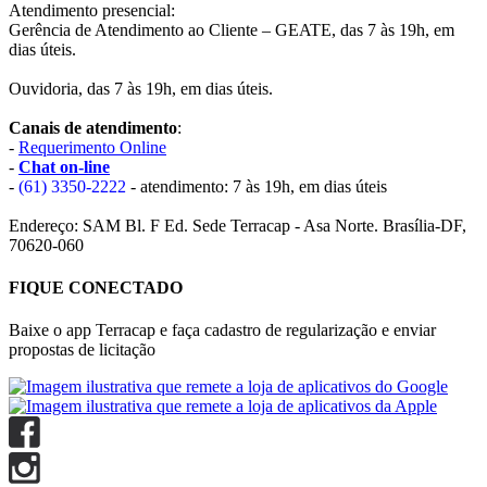
Atendimento presencial:
Gerência de Atendimento ao Cliente – GEATE, das 7 às 19h, em
dias úteis.
Ouvidoria, das 7 às 19h, em dias úteis.
Canais de atendimento
:
-
Requerimento Online
-
Chat on-line
-
(61) 3350-2222
- atendimento: 7 às 19h, em dias úteis
Endereço: SAM Bl. F Ed. Sede Terracap - Asa Norte. Brasília-DF,
70620-060
FIQUE CONECTADO
Baixe o app Terracap e faça cadastro de regularização e enviar
propostas de licitação