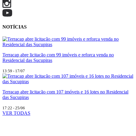
NOTÍCIAS
Terracap abre licitação com 99 imóveis e reforça venda no
Residencial das Sucupiras
13:59 - 17/07
Terracap abre licitação com 107 imóveis e 16 lotes no Residencial
das Sucupiras
17:22 - 25/06
VER TODAS