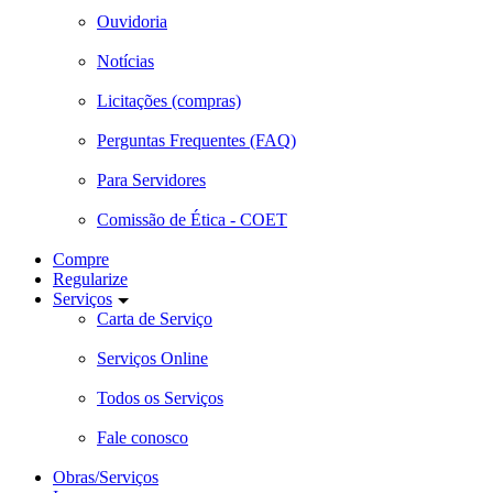
Ouvidoria
Notícias
Licitações (compras)
Perguntas Frequentes (FAQ)
Para Servidores
Comissão de Ética - COET
Compre
Regularize
Serviços
Carta de Serviço
Serviços Online
Todos os Serviços
Fale conosco
Obras/Serviços