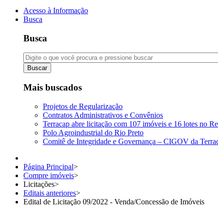
Acesso à Informação
Busca
Busca
Buscar
Mais buscados
Projetos de Regularização
Contratos Administrativos e Convênios
Terracap abre licitação com 107 imóveis e 16 lotes no Re
Polo Agroindustrial do Rio Preto
Comitê de Integridade e Governança – CIGOV da Terra
Página Principal
>
Compre imóveis
>
Licitações
>
Editais anteriores
>
Edital de Licitação 09/2022 - Venda/Concessão de Imóveis