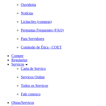
Ouvidoria
Notícias
Licitações (compras)
Perguntas Frequentes (FAQ)
Para Servidores
Comissão de Ética - COET
Compre
Regularize
Serviços
Carta de Serviço
Serviços Online
Todos os Serviços
Fale conosco
Obras/Serviços