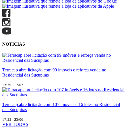
NOTÍCIAS
Terracap abre licitação com 99 imóveis e reforça venda no
Residencial das Sucupiras
13:59 - 17/07
Terracap abre licitação com 107 imóveis e 16 lotes no Residencial
das Sucupiras
17:22 - 25/06
VER TODAS