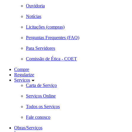
Ouvidoria
Notícias
Licitações (compras)
Perguntas Frequentes (FAQ)
Para Servidores
Comissão de Ética - COET
Compre
Regularize
Serviços
Carta de Serviço
Serviços Online
Todos os Serviços
Fale conosco
Obras/Serviços