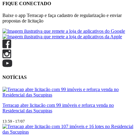
FIQUE CONECTADO
Baixe o app Terracap e faça cadastro de regularização e enviar
propostas de licitação
NOTÍCIAS
Terracap abre licitação com 99 imóveis e reforça venda no
Residencial das Sucupiras
13:59 - 17/07