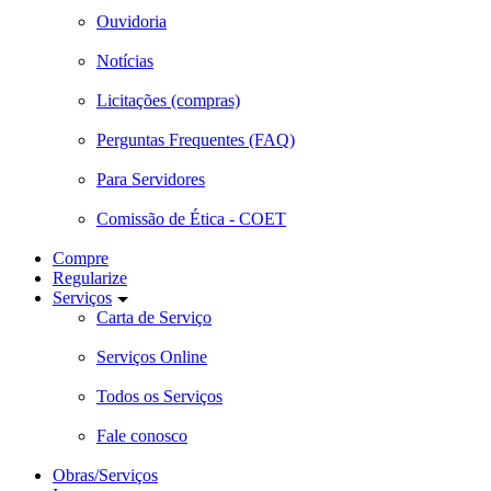
Ouvidoria
Notícias
Licitações (compras)
Perguntas Frequentes (FAQ)
Para Servidores
Comissão de Ética - COET
Compre
Regularize
Serviços
Carta de Serviço
Serviços Online
Todos os Serviços
Fale conosco
Obras/Serviços