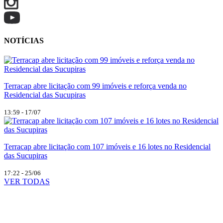
NOTÍCIAS
Terracap abre licitação com 99 imóveis e reforça venda no
Residencial das Sucupiras
13:59 - 17/07
Terracap abre licitação com 107 imóveis e 16 lotes no Residencial
das Sucupiras
17:22 - 25/06
VER TODAS