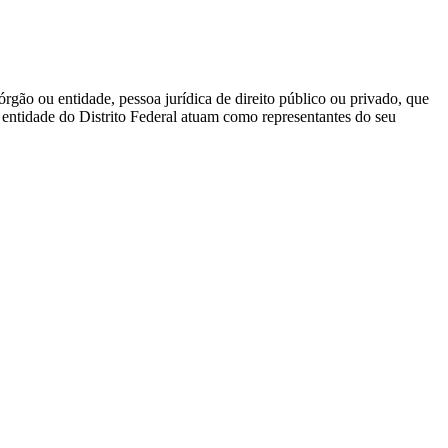
rgão ou entidade, pessoa jurídica de direito público ou privado, que
 entidade do Distrito Federal atuam como representantes do seu