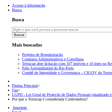
Acesso à Informação
Busca
Busca
Buscar
Mais buscados
Projetos de Regularização
Contratos Administrativos e Convênios
Terracap abre licitação com 107 imóveis e 16 lotes no Re
Polo Agroindustrial do Rio Preto
Comitê de Integridade e Governança – CIGOV da Terra
Página Principal
>
Faq
>
LGPD - Lei Geral de Proteção de Dados Pessoais (atualizado 
Por que a Terracap é considerada Controladora?
Imprimir