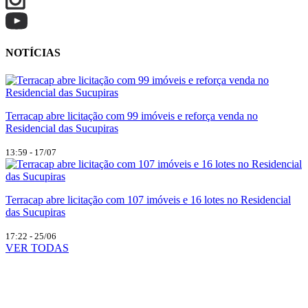
NOTÍCIAS
Terracap abre licitação com 99 imóveis e reforça venda no
Residencial das Sucupiras
13:59 - 17/07
Terracap abre licitação com 107 imóveis e 16 lotes no Residencial
das Sucupiras
17:22 - 25/06
VER TODAS