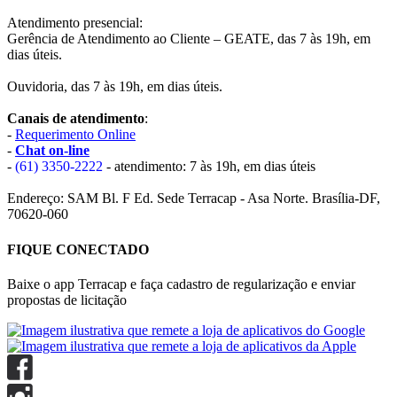
Atendimento presencial:
Gerência de Atendimento ao Cliente – GEATE, das 7 às 19h, em
dias úteis.
Ouvidoria, das 7 às 19h, em dias úteis.
Canais de atendimento
:
-
Requerimento Online
-
Chat on-line
-
(61) 3350-2222
- atendimento: 7 às 19h, em dias úteis
Endereço: SAM Bl. F Ed. Sede Terracap - Asa Norte. Brasília-DF,
70620-060
FIQUE CONECTADO
Baixe o app Terracap e faça cadastro de regularização e enviar
propostas de licitação