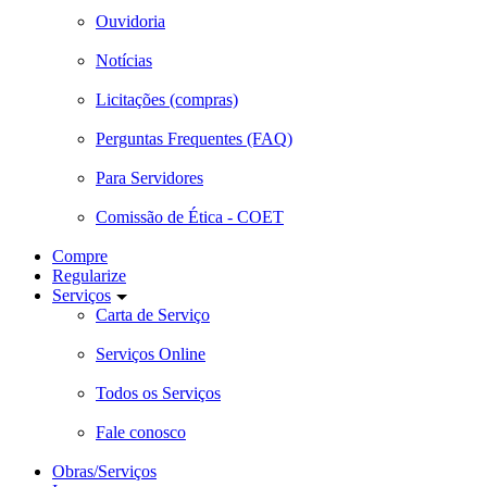
Ouvidoria
Notícias
Licitações (compras)
Perguntas Frequentes (FAQ)
Para Servidores
Comissão de Ética - COET
Compre
Regularize
Serviços
Carta de Serviço
Serviços Online
Todos os Serviços
Fale conosco
Obras/Serviços