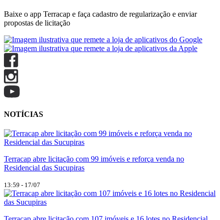
Baixe o app Terracap e faça cadastro de regularização e enviar
propostas de licitação
NOTÍCIAS
Terracap abre licitação com 99 imóveis e reforça venda no
Residencial das Sucupiras
13:59 - 17/07
Terracap abre licitação com 107 imóveis e 16 lotes no Residencial