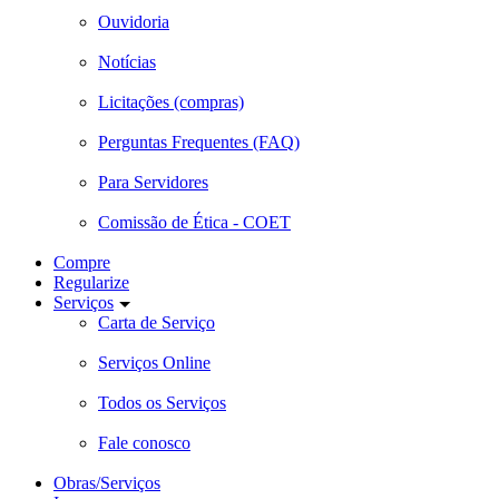
Ouvidoria
Notícias
Licitações (compras)
Perguntas Frequentes (FAQ)
Para Servidores
Comissão de Ética - COET
Compre
Regularize
Serviços
Carta de Serviço
Serviços Online
Todos os Serviços
Fale conosco
Obras/Serviços