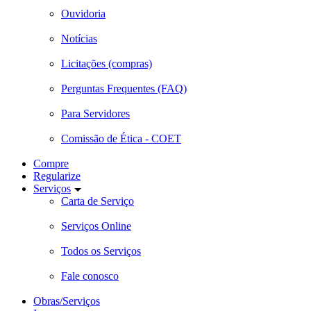
Ouvidoria
Notícias
Licitações (compras)
Perguntas Frequentes (FAQ)
Para Servidores
Comissão de Ética - COET
Compre
Regularize
Serviços
Carta de Serviço
Serviços Online
Todos os Serviços
Fale conosco
Obras/Serviços