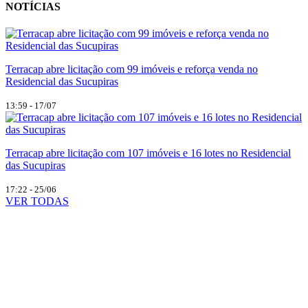
NOTÍCIAS
Terracap abre licitação com 99 imóveis e reforça venda no
Residencial das Sucupiras
13:59 - 17/07
Terracap abre licitação com 107 imóveis e 16 lotes no Residencial
das Sucupiras
17:22 - 25/06
VER TODAS