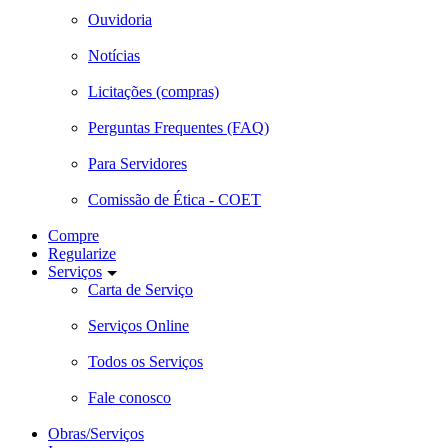
Ouvidoria
Notícias
Licitações (compras)
Perguntas Frequentes (FAQ)
Para Servidores
Comissão de Ética - COET
Compre
Regularize
Serviços
Carta de Serviço
Serviços Online
Todos os Serviços
Fale conosco
Obras/Serviços