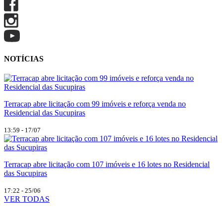
NOTÍCIAS
Terracap abre licitação com 99 imóveis e reforça venda no
Residencial das Sucupiras
13:59 - 17/07
Terracap abre licitação com 107 imóveis e 16 lotes no Residencial
das Sucupiras
17:22 - 25/06
VER TODAS