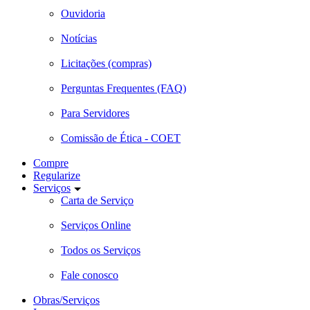
Ouvidoria
Notícias
Licitações (compras)
Perguntas Frequentes (FAQ)
Para Servidores
Comissão de Ética - COET
Compre
Regularize
Serviços
Carta de Serviço
Serviços Online
Todos os Serviços
Fale conosco
Obras/Serviços