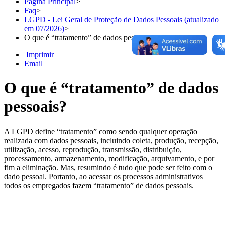
Página Principal
>
Faq
>
LGPD - Lei Geral de Proteção de Dados Pessoais (atualizado
em 07/2026)
>
O que é “tratamento” de dados pessoais?
Imprimir
Email
O que é “tratamento” de dados
pessoais?
A LGPD define “
tratamento
” como sendo qualquer operação
realizada com dados pessoais, incluindo coleta, produção, recepção,
utilização, acesso, reprodução, transmissão, distribuição,
processamento, armazenamento, modificação, arquivamento, e por
fim a eliminação. Mas, resumindo é tudo que pode ser feito com o
dado pessoal. Portanto, ao acessar os processos administrativos
todos os empregados fazem “tratamento” de dados pessoais.
Chat On-line