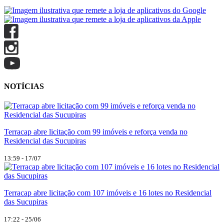
NOTÍCIAS
Terracap abre licitação com 99 imóveis e reforça venda no
Residencial das Sucupiras
13:59 - 17/07
Terracap abre licitação com 107 imóveis e 16 lotes no Residencial
das Sucupiras
17:22 - 25/06