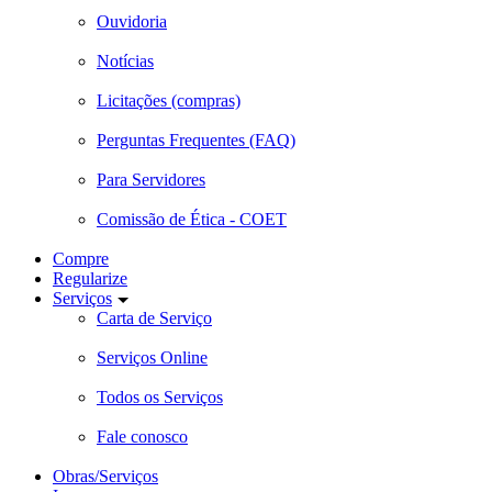
Ouvidoria
Notícias
Licitações (compras)
Perguntas Frequentes (FAQ)
Para Servidores
Comissão de Ética - COET
Compre
Regularize
Serviços
Carta de Serviço
Serviços Online
Todos os Serviços
Fale conosco
Obras/Serviços