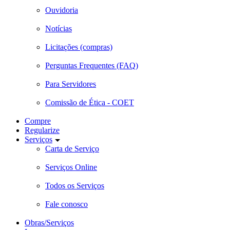
Ouvidoria
Notícias
Licitações (compras)
Perguntas Frequentes (FAQ)
Para Servidores
Comissão de Ética - COET
Compre
Regularize
Serviços
Carta de Serviço
Serviços Online
Todos os Serviços
Fale conosco
Obras/Serviços