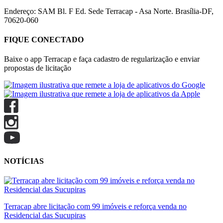
Endereço: SAM Bl. F Ed. Sede Terracap - Asa Norte. Brasília-DF,
70620-060
FIQUE CONECTADO
Baixe o app Terracap e faça cadastro de regularização e enviar
propostas de licitação
NOTÍCIAS
Terracap abre licitação com 99 imóveis e reforça venda no
Residencial das Sucupiras