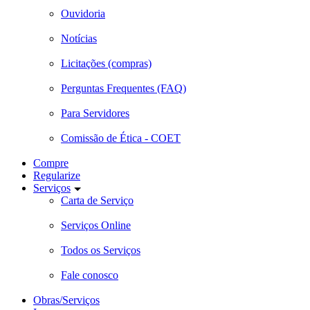
Ouvidoria
Notícias
Licitações (compras)
Perguntas Frequentes (FAQ)
Para Servidores
Comissão de Ética - COET
Compre
Regularize
Serviços
Carta de Serviço
Serviços Online
Todos os Serviços
Fale conosco
Obras/Serviços