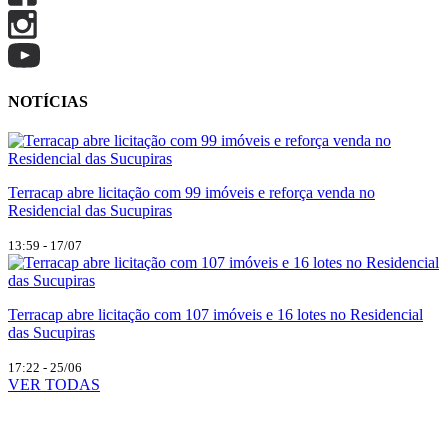
NOTÍCIAS
Terracap abre licitação com 99 imóveis e reforça venda no
Residencial das Sucupiras
13:59 - 17/07
Terracap abre licitação com 107 imóveis e 16 lotes no Residencial
das Sucupiras
17:22 - 25/06
VER TODAS