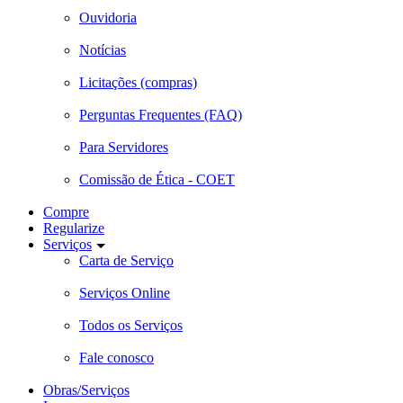
Ouvidoria
Notícias
Licitações (compras)
Perguntas Frequentes (FAQ)
Para Servidores
Comissão de Ética - COET
Compre
Regularize
Serviços
Carta de Serviço
Serviços Online
Todos os Serviços
Fale conosco
Obras/Serviços