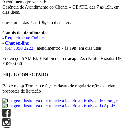
Atendimento presencial:
Gerência de Atendimento ao Cliente – GEATE, das 7 às 19h, em
dias úteis.
Ouvidoria, das 7 às 19h, em dias úteis.
Canais de atendimento
:
-
Requerimento Online
-
Chat on-line
-
(61) 3350-2222
- atendimento: 7 às 19h, em dias úteis
Endereço: SAM Bl. F Ed. Sede Terracap - Asa Norte. Brasília-DF,
70620-060
FIQUE CONECTADO
Baixe o app Terracap e faça cadastro de regularização e enviar
propostas de licitação