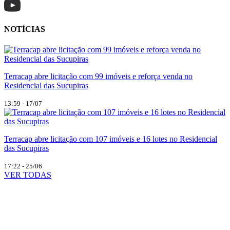
NOTÍCIAS
Terracap abre licitação com 99 imóveis e reforça venda no
Residencial das Sucupiras
13:59 - 17/07
Terracap abre licitação com 107 imóveis e 16 lotes no Residencial
das Sucupiras
17:22 - 25/06
VER TODAS