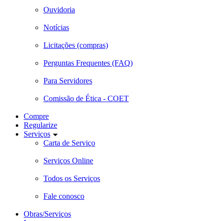
Ouvidoria
Notícias
Licitações (compras)
Perguntas Frequentes (FAQ)
Para Servidores
Comissão de Ética - COET
Compre
Regularize
Serviços
Carta de Serviço
Serviços Online
Todos os Serviços
Fale conosco
Obras/Serviços