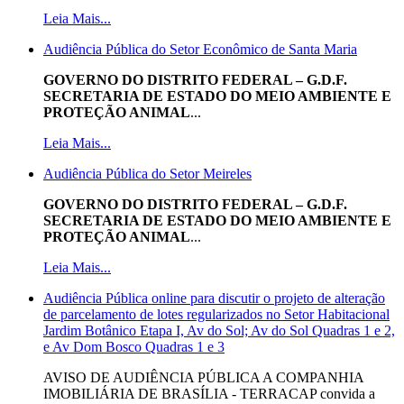
Leia Mais...
Audiência Pública do Setor Econômico de Santa Maria
GOVERNO DO DISTRITO FEDERAL – G.D.F.
SECRETARIA DE ESTADO DO MEIO AMBIENTE E
PROTEÇÃO ANIMAL
...
Leia Mais...
Audiência Pública do Setor Meireles
GOVERNO DO DISTRITO FEDERAL – G.D.F.
SECRETARIA DE ESTADO DO MEIO AMBIENTE E
PROTEÇÃO ANIMAL
...
Leia Mais...
Audiência Pública online para discutir o projeto de alteração
de parcelamento de lotes regularizados no Setor Habitacional
Jardim Botânico Etapa I, Av do Sol; Av do Sol Quadras 1 e 2,
e Av Dom Bosco Quadras 1 e 3
AVISO DE AUDIÊNCIA PÚBLICA A COMPANHIA
IMOBILIÁRIA DE BRASÍLIA - TERRACAP convida a