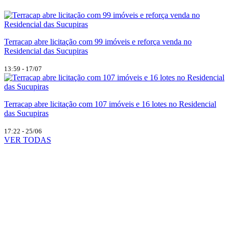
Terracap abre licitação com 99 imóveis e reforça venda no
Residencial das Sucupiras
13:59 - 17/07
Terracap abre licitação com 107 imóveis e 16 lotes no Residencial
das Sucupiras
17:22 - 25/06
VER TODAS