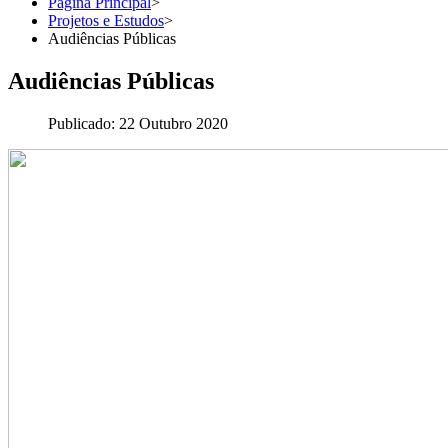
Página Principal
>
Projetos e Estudos
>
Audiências Públicas
Audiências Públicas
Publicado: 22 Outubro 2020