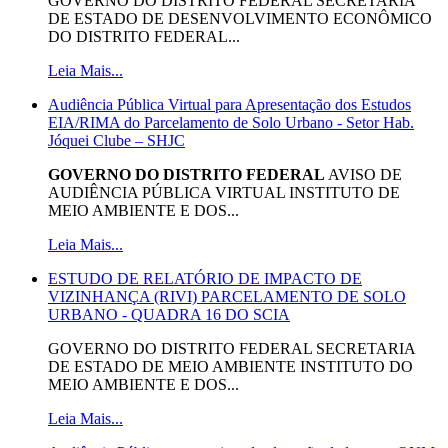
GOVERNO DO DISTRITO FEDERAL SECRETARIA
DE ESTADO DE DESENVOLVIMENTO ECONÔMICO
DO DISTRITO FEDERAL...
Leia Mais...
Audiência Pública Virtual para Apresentação dos Estudos
EIA/RIMA do Parcelamento de Solo Urbano - Setor Hab.
Jóquei Clube – SHJC
GOVERNO DO DISTRITO FEDERAL
AVISO DE
AUDIÊNCIA PÚBLICA VIRTUAL INSTITUTO DE
MEIO AMBIENTE E DOS...
Leia Mais...
ESTUDO DE RELATÓRIO DE IMPACTO DE
VIZINHANÇA (RIVI) PARCELAMENTO DE SOLO
URBANO - QUADRA 16 DO SCIA
GOVERNO DO DISTRITO FEDERAL SECRETARIA
DE ESTADO DE MEIO AMBIENTE INSTITUTO DO
MEIO AMBIENTE E DOS...
Leia Mais...