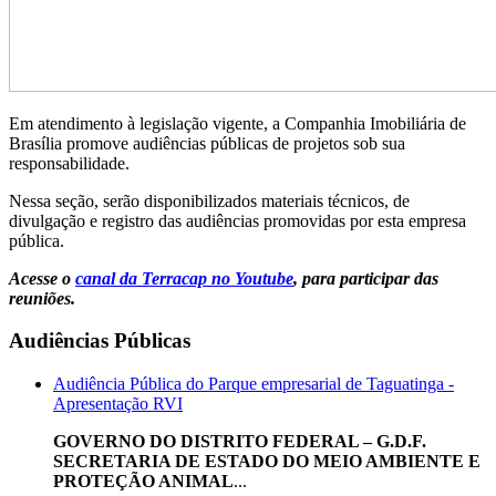
Em atendimento à legislação vigente, a Companhia Imobiliária de
Brasília promove audiências públicas de projetos sob sua
responsabilidade.
Nessa seção, serão disponibilizados materiais técnicos, de
divulgação e registro das audiências promovidas por esta empresa
pública.
Acesse o
canal da Terracap no Youtube
, para participar das
reuniões.
Audiências Públicas
Audiência Pública do Parque empresarial de Taguatinga -
Apresentação RVI
GOVERNO DO DISTRITO FEDERAL – G.D.F.
SECRETARIA DE ESTADO DO MEIO AMBIENTE E
PROTEÇÃO ANIMAL
...