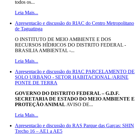
todos os...
Leia Mais...
Apresentação e discussão do RIAC do Centro Metropolitano
de Taguatinga
O INSTITUTO DE MEIO AMBIENTE E DOS
RECURSOS HÍDRICOS DO DISTRITO FEDERAL -
BRASILIA AMBIENTAL -...
Leia Mais...
Apresentação e discussão do RIAC PARCELAMENTO DE
SOLO URBANO - SETOR HABITACIONAL /ARINE
PONTE DE TERRA
GOVERNO DO DISTRITO FEDERAL – G.D.F.
SECRETARIA DE ESTADO DO MEIO AMBIENTE E
PROTEÇÃO ANIMAL
AVISO DE...
Leia Mais...
Apresentação e discussão do RAS Parque das Garças: SHIN
Trecho 16 – AE1 a AE5