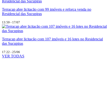
Terracap abre licitação com 99 imóveis e reforça venda no
Residencial das Sucupiras
13:59 - 17/07
Terracap abre licitação com 107 imóveis e 16 lotes no Residencial
das Sucupiras
17:22 - 25/06
VER TODAS