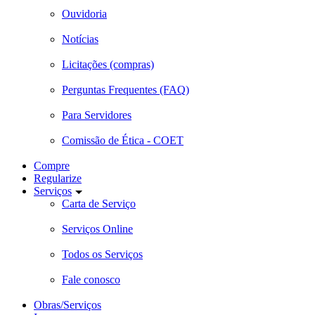
Ouvidoria
Notícias
Licitações (compras)
Perguntas Frequentes (FAQ)
Para Servidores
Comissão de Ética - COET
Compre
Regularize
Serviços
Carta de Serviço
Serviços Online
Todos os Serviços
Fale conosco
Obras/Serviços