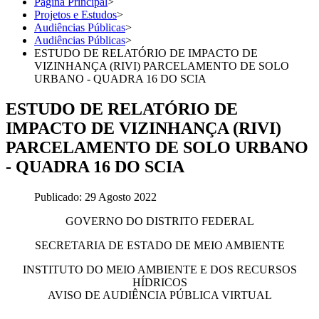
Página Principal
>
Projetos e Estudos
>
Audiências Públicas
>
Audiências Públicas
>
ESTUDO DE RELATÓRIO DE IMPACTO DE
VIZINHANÇA (RIVI) PARCELAMENTO DE SOLO
URBANO - QUADRA 16 DO SCIA
ESTUDO DE RELATÓRIO DE
IMPACTO DE VIZINHANÇA (RIVI)
PARCELAMENTO DE SOLO URBANO
- QUADRA 16 DO SCIA
Publicado: 29 Agosto 2022
GOVERNO DO DISTRITO FEDERAL
SECRETARIA DE ESTADO DE MEIO AMBIENTE
INSTITUTO DO MEIO AMBIENTE E DOS RECURSOS
HÍDRICOS
AVISO DE AUDIÊNCIA PÚBLICA VIRTUAL