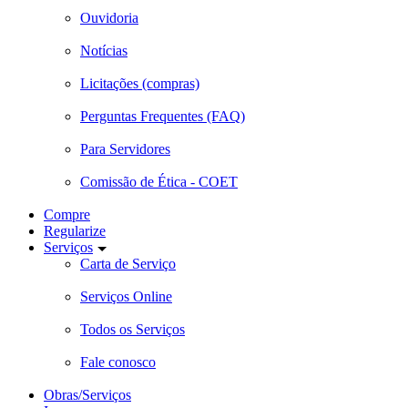
Ouvidoria
Notícias
Licitações (compras)
Perguntas Frequentes (FAQ)
Para Servidores
Comissão de Ética - COET
Compre
Regularize
Serviços
Carta de Serviço
Serviços Online
Todos os Serviços
Fale conosco
Obras/Serviços