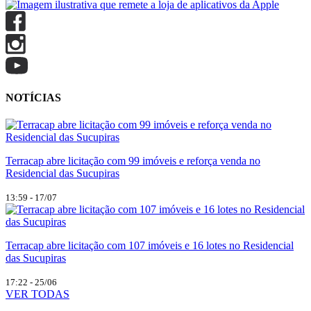
NOTÍCIAS
Terracap abre licitação com 99 imóveis e reforça venda no
Residencial das Sucupiras
13:59 - 17/07
Terracap abre licitação com 107 imóveis e 16 lotes no Residencial
das Sucupiras
17:22 - 25/06
VER TODAS