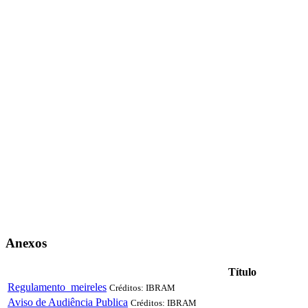
Anexos
Título
Regulamento_meireles
Créditos: IBRAM
Aviso de Audiência Publica
Créditos: IBRAM