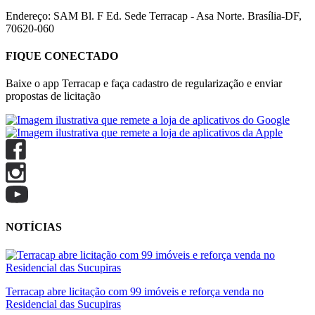
Endereço: SAM Bl. F Ed. Sede Terracap - Asa Norte. Brasília-DF,
70620-060
FIQUE CONECTADO
Baixe o app Terracap e faça cadastro de regularização e enviar
propostas de licitação
NOTÍCIAS
Terracap abre licitação com 99 imóveis e reforça venda no
Residencial das Sucupiras