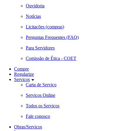
Ouvidoria
Notícias
Licitações (compras)
Perguntas Frequentes (FAQ)
Para Servidores
Comissão de Ética - COET
Compre
Regularize
Serviços
Carta de Serviço
Serviços Online
Todos os Serviços
Fale conosco
Obras/Serviços