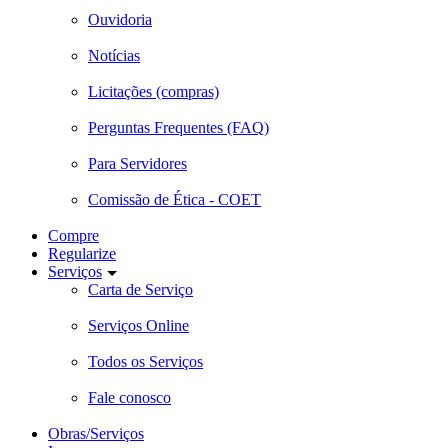
Ouvidoria
Notícias
Licitações (compras)
Perguntas Frequentes (FAQ)
Para Servidores
Comissão de Ética - COET
Compre
Regularize
Serviços
Carta de Serviço
Serviços Online
Todos os Serviços
Fale conosco
Obras/Serviços