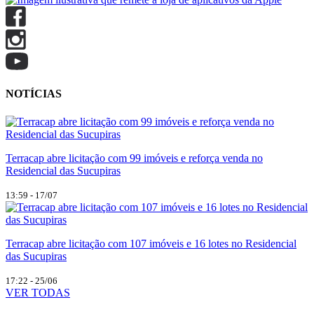
NOTÍCIAS
Terracap abre licitação com 99 imóveis e reforça venda no
Residencial das Sucupiras
13:59 - 17/07
Terracap abre licitação com 107 imóveis e 16 lotes no Residencial
das Sucupiras
17:22 - 25/06
VER TODAS