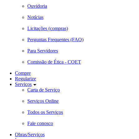
Ouvidoria
Notícias
Licitações (compras)
Perguntas Frequentes (FAQ)
Para Servidores
Comissão de Ética - COET
Compre
Regularize
Serviços
Carta de Serviço
Serviços Online
Todos os Serviços
Fale conosco
Obras/Serviços