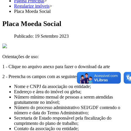
Página Principal
>
Regularize imóveis
>
Placa Moeda Social
Placa Moeda Social
Publicado: 19 Setembro 2023
Orientações de uso:
1 - Clique no arquivo anexo para fazer o download da arte
2 - Preencha os campos com as seguintes informações:
Nome e CNPJ da associação ou entidade;
Endereço e área do imóvel ou gleba;
Número mínimo mensal de pessoas a serem atendidas
gratuitamente no imóvel;
Número do processo administrativo SEI/GDF contendo o
número e data do Termo Administrativo;
Secretaria de Estado responsável pela fiscalização do
cumprimento do plano de trabalho;
Contato da associação ou entidade;