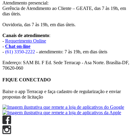
Atendimento presencial:
Gerência de Atendimento ao Cliente – GEATE, das 7 às 19h, em
dias úteis.
Ouvidoria, das 7 às 19h, em dias úteis.
Canais de atendimento
:
-
Requerimento Online
-
Chat on-line
-
(61) 3350-2222
- atendimento: 7 às 19h, em dias úteis
Endereço: SAM Bl. F Ed. Sede Terracap - Asa Norte. Brasília-DF,
70620-060
FIQUE CONECTADO
Baixe o app Terracap e faça cadastro de regularização e enviar
propostas de licitação