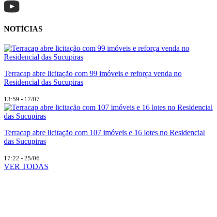
NOTÍCIAS
Terracap abre licitação com 99 imóveis e reforça venda no
Residencial das Sucupiras
13:59 - 17/07
Terracap abre licitação com 107 imóveis e 16 lotes no Residencial
das Sucupiras
17:22 - 25/06
VER TODAS