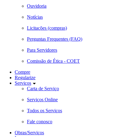
Ouvidoria
Notícias
Licitações (compras)
Perguntas Frequentes (FAQ)
Para Servidores
Comissão de Ética - COET
Compre
Regularize
Serviços
Carta de Serviço
Serviços Online
Todos os Serviços
Fale conosco
Obras/Serviços