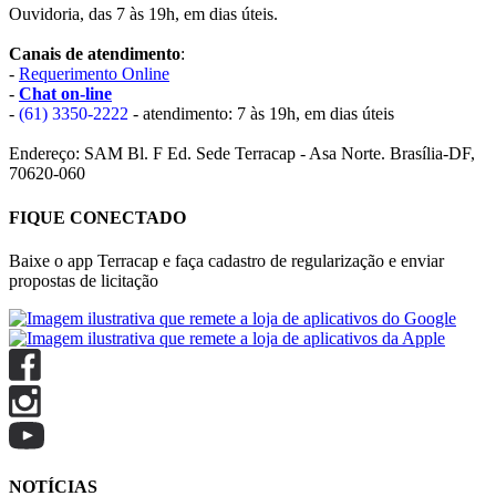
Ouvidoria, das 7 às 19h, em dias úteis.
Canais de atendimento
:
-
Requerimento Online
-
Chat on-line
-
(61) 3350-2222
- atendimento: 7 às 19h, em dias úteis
Endereço: SAM Bl. F Ed. Sede Terracap - Asa Norte. Brasília-DF,
70620-060
FIQUE CONECTADO
Baixe o app Terracap e faça cadastro de regularização e enviar
propostas de licitação
NOTÍCIAS