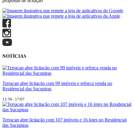
propostas de licitação
NOTÍCIAS
Terracap abre licitação com 99 imóveis e reforça venda no
Residencial das Sucupiras
13:59 - 17/07
Terracap abre licitação com 107 imóveis e 16 lotes no Residencial
das Sucupiras