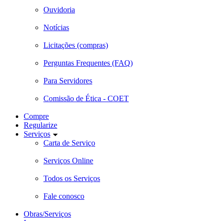
Ouvidoria
Notícias
Licitações (compras)
Perguntas Frequentes (FAQ)
Para Servidores
Comissão de Ética - COET
Compre
Regularize
Serviços
Carta de Serviço
Serviços Online
Todos os Serviços
Fale conosco
Obras/Serviços