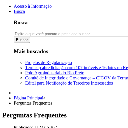
Acesso à Informação
Busca
Busca
Buscar
Mais buscados
Projetos de Regularização
Terracap abre licitação com 107 imóveis e 16 lotes no Re
Polo Agroindustrial do Rio Preto
Comitê de Integridade e Governança – CIGOV da Terra
Edital para Notificação de Terceiros Interessados
Página Principal
>
Perguntas Frequentes
Perguntas Frequentes
Publicado: 11 Maio 2021