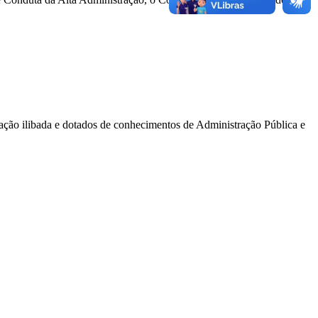
ção ilibada e dotados de conhecimentos de Administração Pública e