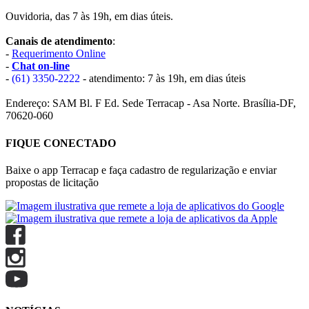
Ouvidoria, das 7 às 19h, em dias úteis.
Canais de atendimento
:
-
Requerimento Online
-
Chat on-line
-
(61) 3350-2222
- atendimento: 7 às 19h, em dias úteis
Endereço: SAM Bl. F Ed. Sede Terracap - Asa Norte. Brasília-DF,
70620-060
FIQUE CONECTADO
Baixe o app Terracap e faça cadastro de regularização e enviar
propostas de licitação