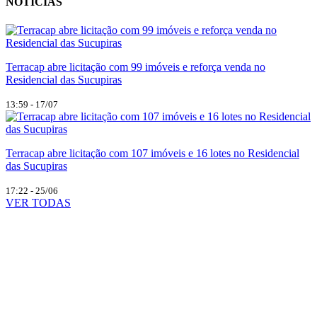
NOTÍCIAS
Terracap abre licitação com 99 imóveis e reforça venda no
Residencial das Sucupiras
13:59 - 17/07
Terracap abre licitação com 107 imóveis e 16 lotes no Residencial
das Sucupiras
17:22 - 25/06
VER TODAS