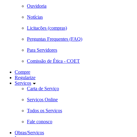
Ouvidoria
Notícias
Licitações (compras)
Perguntas Frequentes (FAQ)
Para Servidores
Comissão de Ética - COET
Compre
Regularize
Serviços
Carta de Serviço
Serviços Online
Todos os Serviços
Fale conosco
Obras/Serviços