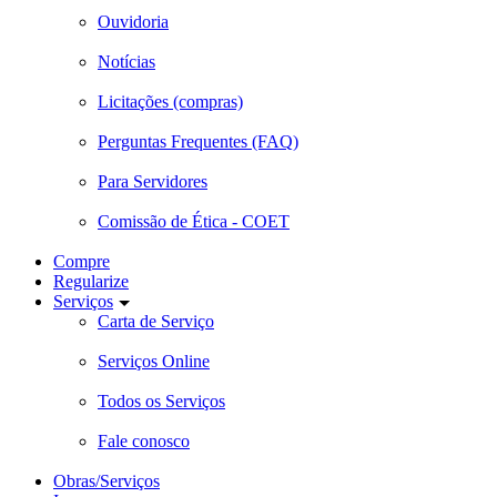
Ouvidoria
Notícias
Licitações (compras)
Perguntas Frequentes (FAQ)
Para Servidores
Comissão de Ética - COET
Compre
Regularize
Serviços
Carta de Serviço
Serviços Online
Todos os Serviços
Fale conosco
Obras/Serviços