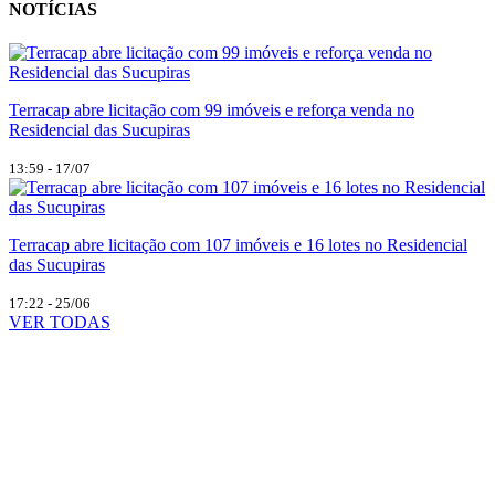
NOTÍCIAS
Terracap abre licitação com 99 imóveis e reforça venda no
Residencial das Sucupiras
13:59 - 17/07
Terracap abre licitação com 107 imóveis e 16 lotes no Residencial
das Sucupiras
17:22 - 25/06
VER TODAS