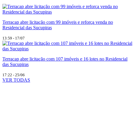
Terracap abre licitação com 99 imóveis e reforça venda no
Residencial das Sucupiras
13:59 - 17/07
Terracap abre licitação com 107 imóveis e 16 lotes no Residencial
das Sucupiras
17:22 - 25/06
VER TODAS