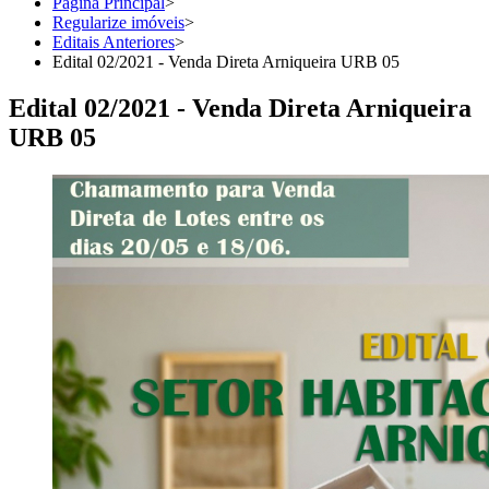
Página Principal
>
Regularize imóveis
>
Editais Anteriores
>
Edital 02/2021 - Venda Direta Arniqueira URB 05
Edital 02/2021 - Venda Direta Arniqueira
URB 05