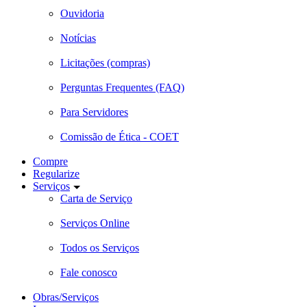
Ouvidoria
Notícias
Licitações (compras)
Perguntas Frequentes (FAQ)
Para Servidores
Comissão de Ética - COET
Compre
Regularize
Serviços
Carta de Serviço
Serviços Online
Todos os Serviços
Fale conosco
Obras/Serviços