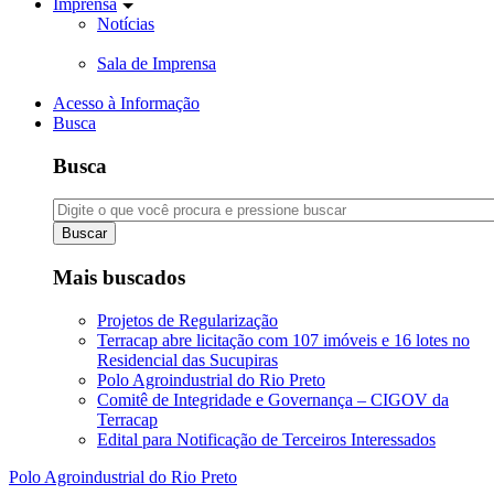
Imprensa
Notícias
Sala de Imprensa
Acesso à Informação
Busca
Busca
Buscar
Mais buscados
Projetos de Regularização
Terracap abre licitação com 107 imóveis e 16 lotes no
Residencial das Sucupiras
Polo Agroindustrial do Rio Preto
Comitê de Integridade e Governança – CIGOV da
Terracap
Edital para Notificação de Terceiros Interessados
Polo Agroindustrial do Rio Preto