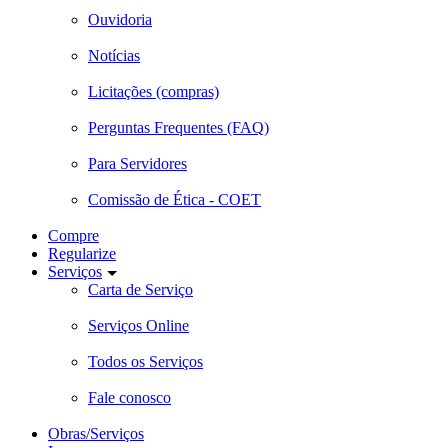
Ouvidoria
Notícias
Licitações (compras)
Perguntas Frequentes (FAQ)
Para Servidores
Comissão de Ética - COET
Compre
Regularize
Serviços
Carta de Serviço
Serviços Online
Todos os Serviços
Fale conosco
Obras/Serviços