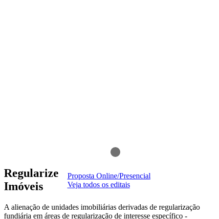
Regularize
Proposta Online/Presencial
Imóveis
Veja todos os editais
A alienação de unidades imobiliárias derivadas de regularização
fundiária em áreas de regularização de interesse específico -