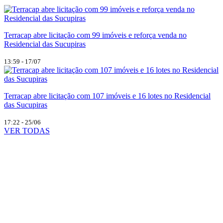
Terracap abre licitação com 99 imóveis e reforça venda no
Residencial das Sucupiras
13:59 - 17/07
Terracap abre licitação com 107 imóveis e 16 lotes no Residencial
das Sucupiras
17:22 - 25/06
VER TODAS