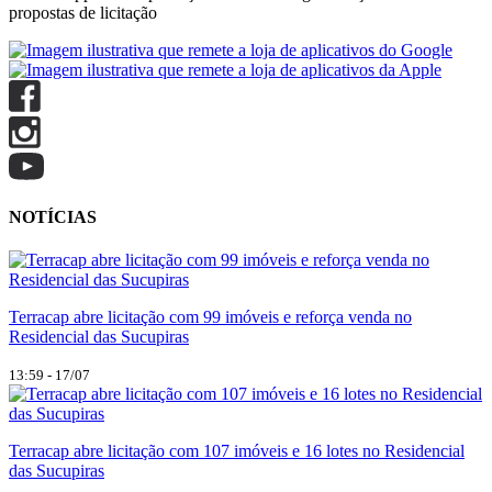
propostas de licitação
NOTÍCIAS
Terracap abre licitação com 99 imóveis e reforça venda no
Residencial das Sucupiras
13:59 - 17/07
Terracap abre licitação com 107 imóveis e 16 lotes no Residencial
das Sucupiras