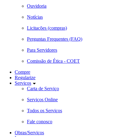
Ouvidoria
Notícias
Licitações (compras)
Perguntas Frequentes (FAQ)
Para Servidores
Comissão de Ética - COET
Compre
Regularize
Serviços
Carta de Serviço
Serviços Online
Todos os Serviços
Fale conosco
Obras/Serviços