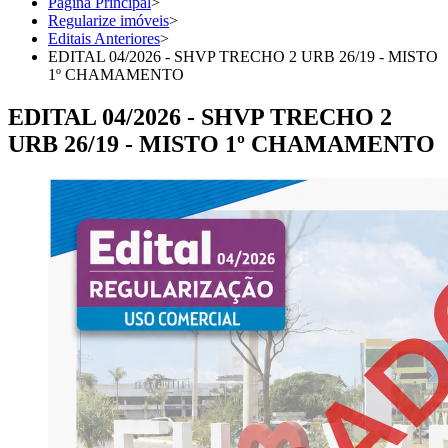
Página Principal
>
Regularize imóveis
>
Editais Anteriores
>
EDITAL 04/2026 - SHVP TRECHO 2 URB 26/19 - MISTO
1º CHAMAMENTO
EDITAL 04/2026 - SHVP TRECHO 2
URB 26/19 - MISTO 1º CHAMAMENTO