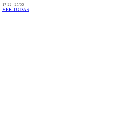
17:22 - 25/06
VER TODAS