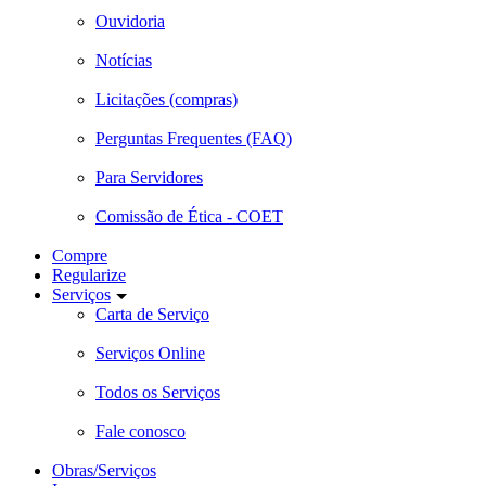
Ouvidoria
Notícias
Licitações (compras)
Perguntas Frequentes (FAQ)
Para Servidores
Comissão de Ética - COET
Compre
Regularize
Serviços
Carta de Serviço
Serviços Online
Todos os Serviços
Fale conosco
Obras/Serviços