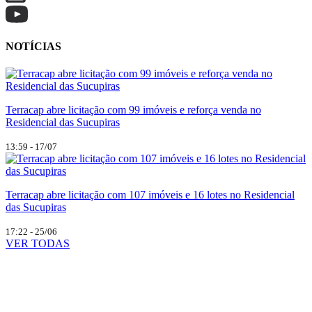
NOTÍCIAS
Terracap abre licitação com 99 imóveis e reforça venda no
Residencial das Sucupiras
13:59 - 17/07
Terracap abre licitação com 107 imóveis e 16 lotes no Residencial
das Sucupiras
17:22 - 25/06
VER TODAS