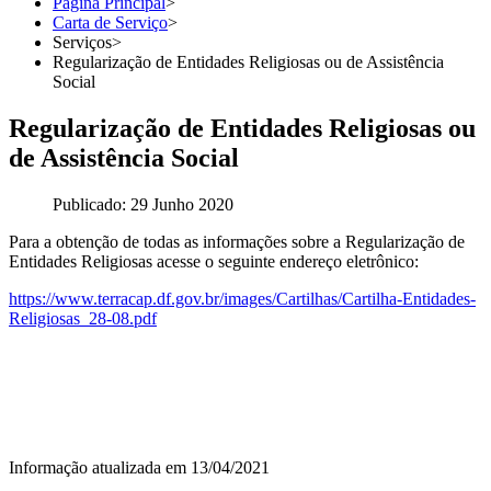
Página Principal
>
Carta de Serviço
>
Serviços
>
Regularização de Entidades Religiosas ou de Assistência
Social
Regularização de Entidades Religiosas ou
de Assistência Social
Publicado: 29 Junho 2020
Para a obtenção de todas as informações sobre a Regularização de
Entidades Religiosas acesse o seguinte endereço eletrônico:
https://www.terracap.df.gov.br/images/Cartilhas/Cartilha-Entidades-
Religiosas_28-08.pdf
Informação atualizada em 13/04/2021