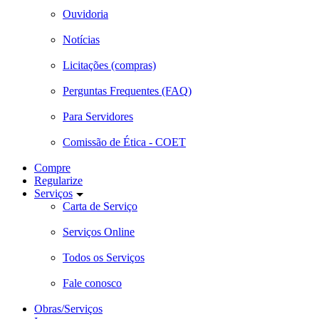
Ouvidoria
Notícias
Licitações (compras)
Perguntas Frequentes (FAQ)
Para Servidores
Comissão de Ética - COET
Compre
Regularize
Serviços
Carta de Serviço
Serviços Online
Todos os Serviços
Fale conosco
Obras/Serviços