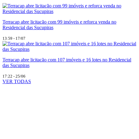
Terracap abre licitação com 99 imóveis e reforça venda no
Residencial das Sucupiras
13:59 - 17/07
Terracap abre licitação com 107 imóveis e 16 lotes no Residencial
das Sucupiras
17:22 - 25/06
VER TODAS