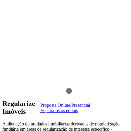
Regularize
Proposta Online/Presencial
Imóveis
Veja todos os editais
A alienação de unidades imobiliárias derivadas de regularização
fundiária em áreas de regularização de interesse específico -