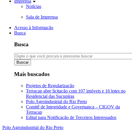
Imprensa
Notícias
Sala de Imprensa
Acesso à Informação
Busca
Busca
Buscar
Mais buscados
Projetos de Regularização
Terracap abre licitação com 107 imóveis e 16 lotes no
Residencial das Sucupiras
Polo Agroindustrial do Rio Preto
Comitê de Integridade e Governança – CIGOV da
Terracap
Edital para Notificação de Terceiros Interessados
Polo Agroindustrial do Rio Preto