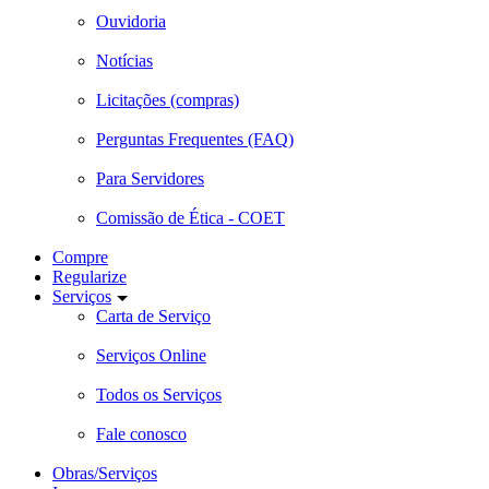
Ouvidoria
Notícias
Licitações (compras)
Perguntas Frequentes (FAQ)
Para Servidores
Comissão de Ética - COET
Compre
Regularize
Serviços
Carta de Serviço
Serviços Online
Todos os Serviços
Fale conosco
Obras/Serviços