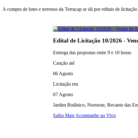
A compra de lotes e terrenos da Terracap se dá por editais de licitaç
Edital de Licitação 10/2026 - Ven
Entrega das propostas entre 9 e 10 horas
Caução até
06 Agosto
Licitação em
07 Agosto
Jardim Botânico, Noroeste, Recanto das Em
Saiba Mais
Acompanhe ao Vivo