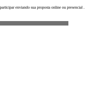
participar enviando sua proposta online ou presencial .