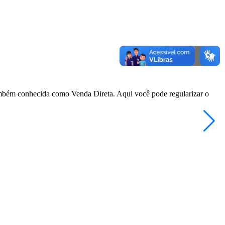
também conhecida como Venda Direta. Aqui você pode regularizar o