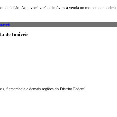
ão ou de leilão. Aqui você verá os imóveis à venda no momento e poderá 
da de Imóveis
as, Samambaia e demais regiões do Distrito Federal.