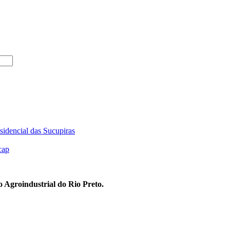
sidencial das Sucupiras
cap
 Agroindustrial do Rio Preto.