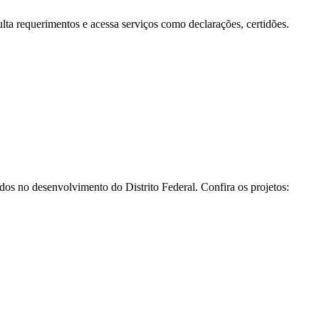
a requerimentos e acessa serviços como declarações, certidões.
os no desenvolvimento do Distrito Federal. Confira os projetos: