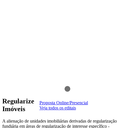
Regularize
Proposta Online/Presencial
Imóveis
Veja todos os editais
A alienação de unidades imobiliárias derivadas de regularização
fundiária em áreas de regularização de interesse específico -