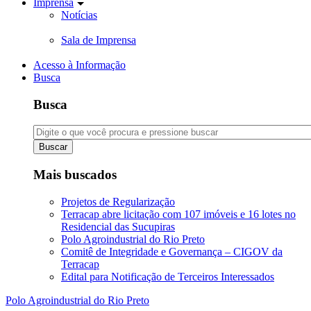
Imprensa
Notícias
Sala de Imprensa
Acesso à Informação
Busca
Busca
Buscar
Mais buscados
Projetos de Regularização
Terracap abre licitação com 107 imóveis e 16 lotes no
Residencial das Sucupiras
Polo Agroindustrial do Rio Preto
Comitê de Integridade e Governança – CIGOV da
Terracap
Edital para Notificação de Terceiros Interessados
Polo Agroindustrial do Rio Preto