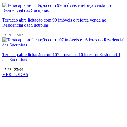
Terracap abre licitação com 99 imóveis e reforça venda no
Residencial das Sucupiras
13:59 - 17/07
Terracap abre licitação com 107 imóveis e 16 lotes no Residencial
das Sucupiras
17:22 - 25/06
VER TODAS