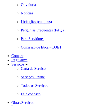
Ouvidoria
Notícias
Licitações (compras)
Perguntas Frequentes (FAQ)
Para Servidores
Comissão de Ética - COET
Compre
Regularize
Serviços
Carta de Serviço
Serviços Online
Todos os Serviços
Fale conosco
Obras/Serviços