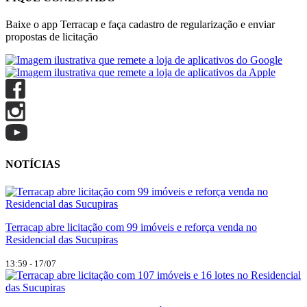
Baixe o app Terracap e faça cadastro de regularização e enviar
propostas de licitação
NOTÍCIAS
Terracap abre licitação com 99 imóveis e reforça venda no
Residencial das Sucupiras
13:59 - 17/07