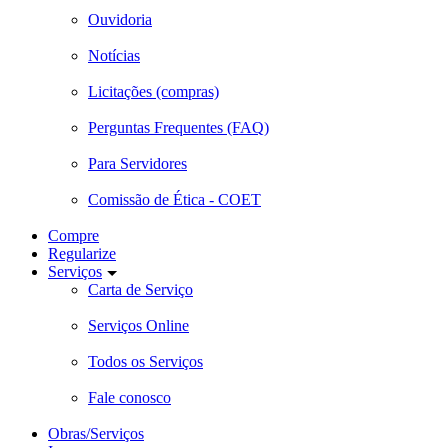
Ouvidoria
Notícias
Licitações (compras)
Perguntas Frequentes (FAQ)
Para Servidores
Comissão de Ética - COET
Compre
Regularize
Serviços
Carta de Serviço
Serviços Online
Todos os Serviços
Fale conosco
Obras/Serviços