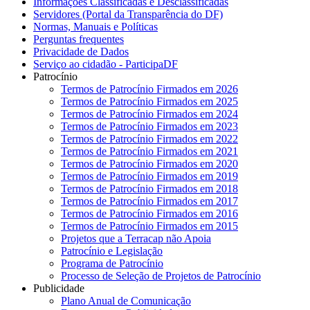
Informações Classificadas e Desclassificadas
Servidores (Portal da Transparência do DF)
Normas, Manuais e Políticas
Perguntas frequentes
Privacidade de Dados
Serviço ao cidadão - ParticipaDF
Patrocínio
Termos de Patrocínio Firmados em 2026
Termos de Patrocínio Firmados em 2025
Termos de Patrocínio Firmados em 2024
Termos de Patrocínio Firmados em 2023
Termos de Patrocínio Firmados em 2022
Termos de Patrocínio Firmados em 2021
Termos de Patrocínio Firmados em 2020
Termos de Patrocínio Firmados em 2019
Termos de Patrocínio Firmados em 2018
Termos de Patrocínio Firmados em 2017
Termos de Patrocínio Firmados em 2016
Termos de Patrocínio Firmados em 2015
Projetos que a Terracap não Apoia
Patrocínio e Legislação
Programa de Patrocínio
Processo de Seleção de Projetos de Patrocínio
Publicidade
Plano Anual de Comunicação